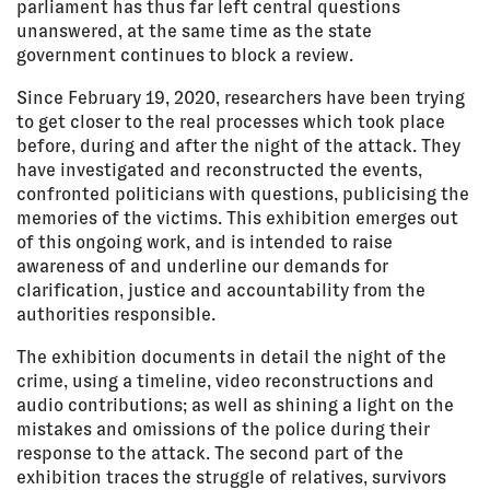
parliament has thus far left central questions
unanswered, at the same time as the state
government continues to block a review.
Since February 19, 2020, researchers have been trying
to get closer to the real processes which took place
before, during and after the night of the attack. They
have investigated and reconstructed the events,
confronted politicians with questions, publicising the
memories of the victims. This exhibition emerges out
of this ongoing work, and is intended to raise
awareness of and underline our demands for
clarification, justice and accountability from the
authorities responsible.
The exhibition documents in detail the night of the
crime, using a timeline, video reconstructions and
audio contributions; as well as shining a light on the
mistakes and omissions of the police during their
response to the attack. The second part of the
exhibition traces the struggle of relatives, survivors