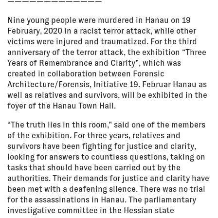
—————————————
Nine young people were murdered in Hanau on 19
February, 2020 in a racist terror attack, while other
victims were injured and traumatized. For the third
anniversary of the terror attack, the exhibition “Three
Years of Remembrance and Clarity”, which was
created in collaboration between Forensic
Architecture/Forensis, Initiative 19. Februar Hanau as
well as relatives and survivors, will be exhibited in the
foyer of the Hanau Town Hall.
“The truth lies in this room,” said one of the members
of the exhibition. For three years, relatives and
survivors have been fighting for justice and clarity,
looking for answers to countless questions, taking on
tasks that should have been carried out by the
authorities. Their demands for justice and clarity have
been met with a deafening silence. There was no trial
for the assassinations in Hanau. The parliamentary
investigative committee in the Hessian state