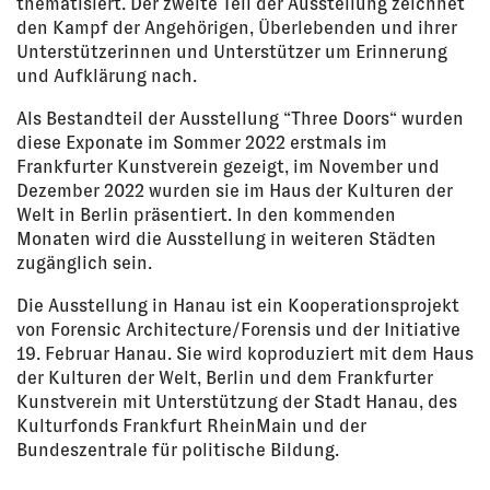
thematisiert. Der zweite Teil der Ausstellung zeichnet
den Kampf der Angehörigen, Überlebenden und ihrer
Unterstützerinnen und Unterstützer um Erinnerung
und Aufklärung nach.
Als Bestandteil der Ausstellung “Three Doors“ wurden
diese Exponate im Sommer 2022 erstmals im
Frankfurter Kunstverein gezeigt, im November und
Dezember 2022 wurden sie im Haus der Kulturen der
Welt in Berlin präsentiert. In den kommenden
Monaten wird die Ausstellung in weiteren Städten
zugänglich sein.
Die Ausstellung in Hanau ist ein Kooperationsprojekt
von Forensic Architecture/Forensis und der Initiative
19. Februar Hanau. Sie wird koproduziert mit dem Haus
der Kulturen der Welt, Berlin und dem Frankfurter
Kunstverein mit Unterstützung der Stadt Hanau, des
Kulturfonds Frankfurt RheinMain und der
Bundeszentrale für politische Bildung.