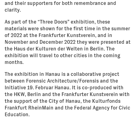
and their supporters for both remembrance and
clarity.
As part of the “Three Doors” exhibition, these
materials were shown for the first time in the summer
of 2022 at the Frankfurter Kunstverein, and in
November and December 2022 they were presented at
the Haus der Kulturen der Welten in Berlin. The
exhibition will travel to other cities in the coming
months.
The exhibition in Hanau is a collaborative project
between Forensic Architecture/Forensis and the
Initiative 19. Februar Hanau. It is co-produced with
the HKW, Berlin and the Frankfurter Kunstverein with
the support of the City of Hanau, the Kulturfonds
Frankfurt RheinMain and the Federal Agency for Civic
Education.