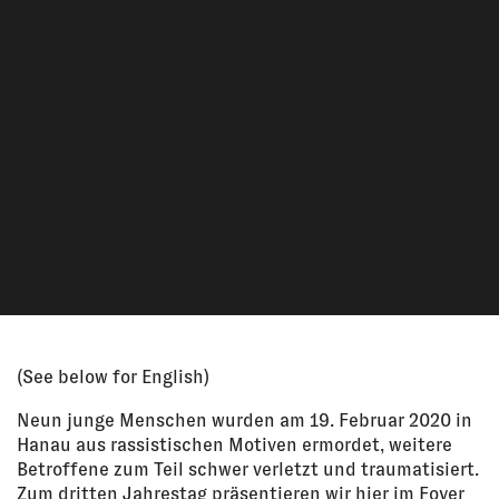
(See below for English)
Neun junge Menschen wurden am 19. Februar 2020 in
Hanau aus rassistischen Motiven ermordet, weitere
Betroffene zum Teil schwer verletzt und traumatisiert.
Zum dritten Jahrestag präsentieren wir hier im Foyer