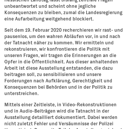
unbeantwortet und scheint ohne jegliche
Konsequenzen zu bleiben, zumal die Landesregierung
eine Aufarbeitung weitgehend blockiert.
Seit dem 19. Februar 2020 recherchieren wir rast- und
pausenlos, um den wahren Abläufen vor, in und nach
der Tatnacht näher zu kommen. Wir ermitteln und
rekonstruieren, wir konfrontieren die Politik mit
unseren Fragen, wir tragen die Erinnerungen an die
Opfer in die Öffentlichkeit. Aus dieser anhaltenden
Arbeit ist diese Ausstellung entstanden, die dazu
beitragen soll, zu sensibilisieren und unsere
Forderungen nach Aufklärung, Gerechtigkeit und
Konsequenzen bei Behörden und in der Politik zu
unterstreichen.
Mittels einer Zeitleiste, in Video-Rekonstruktionen
und in Audio-Beiträgen wird die Tatnacht in der
Ausstellung detailliert dokumentiert. Dabei werden
nicht zuletzt Fehler und Versäumnisse der Polizei