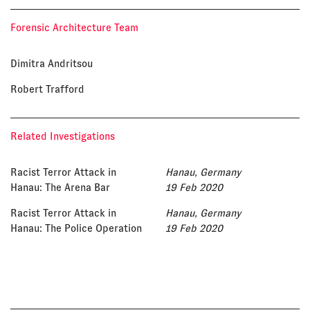
Forensic Architecture Team
Dimitra Andritsou
Robert Trafford
Related Investigations
Racist Terror Attack in
Hanau, Germany
Hanau: The Arena Bar
19 Feb 2020
Racist Terror Attack in
Hanau, Germany
Hanau: The Police Operation
19 Feb 2020